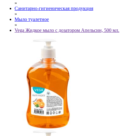
»
Санитарно-гигиеническая продукция
»
Мыло туалетное
»
Vega Жидкое мыло с дозатором Апельсин, 500 мл.