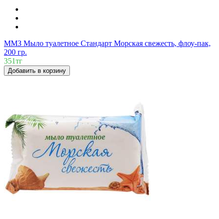
ММЗ Мыло туалетное Стандарт Морская свежесть, флоу-пак,
200 гр.
351тг
Добавить в корзину