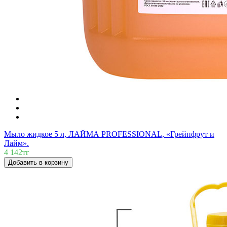
Мыло жидкое 5 л, ЛАЙМА PROFESSIONAL, «Грейпфрут и
Лайм».
4 142тг
Добавить в корзину