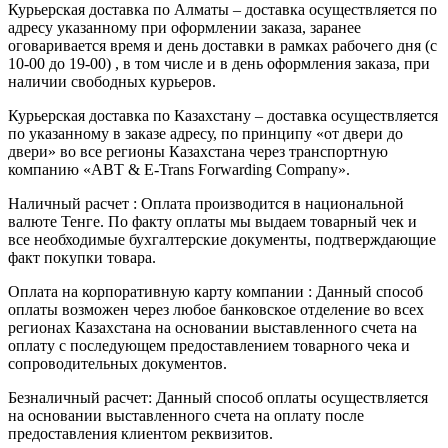
Курьерская доставка по Алматы – доставка осуществляется по
адресу указанному при оформлении заказа, заранее
оговаривается время и день доставки в рамках рабочего дня (с
10-00 до 19-00) , в том числе и в день оформления заказа, при
наличии свободных курьеров.
Курьерская доставка по Казахстану – доставка осуществляется
по указанному в заказе адресу, по принципу «от двери до
двери» во все регионы Казахстана через транспортную
компанию «ABT & E-Trans Forwarding Company».
Наличный расчет : Оплата производится в национальной
валюте Тенге. По факту оплаты мы выдаем товарный чек и
все необходимые бухгалтерские документы, подтверждающие
факт покупки товара.
Оплата на корпоративную карту компании : Данный способ
оплаты возможен через любое банковское отделение во всех
регионах Казахстана на основании выставленного счета на
оплату с последующем предоставлением товарного чека и
сопроводительных документов.
Безналичный расчет: Данный способ оплаты осуществляется
на основании выставленного счета на оплату после
предоставления клиентом реквизитов.