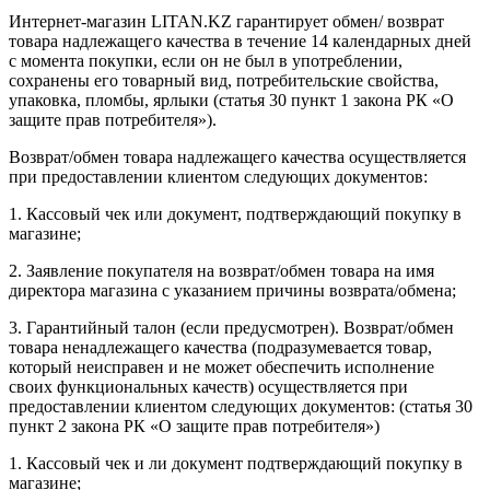
Интернет-магазин LITAN.KZ гарантирует обмен/ возврат
товара надлежащего качества в течение 14 календарных дней
с момента покупки, если он не был в употреблении,
сохранены его товарный вид, потребительские свойства,
упаковка, пломбы, ярлыки (статья 30 пункт 1 закона РК «О
защите прав потребителя»).
Возврат/обмен товара надлежащего качества осуществляется
при предоставлении клиентом следующих документов:
1. Кассовый чек или документ, подтверждающий покупку в
магазине;
2. Заявление покупателя на возврат/обмен товара на имя
директора магазина с указанием причины возврата/обмена;
3. Гарантийный талон (если предусмотрен). Возврат/обмен
товара ненадлежащего качества (подразумевается товар,
который неисправен и не может обеспечить исполнение
своих функциональных качеств) осуществляется при
предоставлении клиентом следующих документов: (статья 30
пункт 2 закона РК «О защите прав потребителя»)
1. Кассовый чек и ли документ подтверждающий покупку в
магазине;