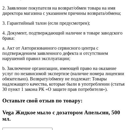
2. Заявление покупателя на возврат/обмен товара на имя
директора магазина с указанием причины возврата/обмена;
3. Гарантийный талон (если предусмотрен);
4. Документ, подтверждающий наличие в товаре заводского
брака:
a. Акт от Авторизованного сервисного центра с
подтверждением заявленного дефекта и отсутствием
нарушений правил эксплуатации;
b. Заключение организации, имеющей право на оказание
услуг по независимой экспертизе (наличие номера лицензии
обязательно). Возврату/обмену не подлежат: Товары
надлежащего качества, которые были в употреблении (статья
30 пункт 1 закона РК «О защите прав потребителя»).
Оставьте свой отзыв по товару:
Vega Жидкое мыло с дозатором Апельсин, 500
мл.