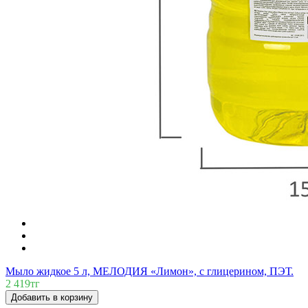
Мыло жидкое 5 л, МЕЛОДИЯ «Лимон», с глицерином, ПЭТ.
2 419тг
Добавить в корзину