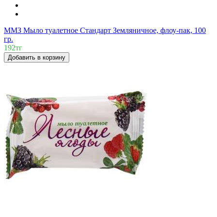
ММЗ Мыло туалетное Стандарт Земляничное, флоу-пак, 100
гр.
192тг
Добавить в корзину