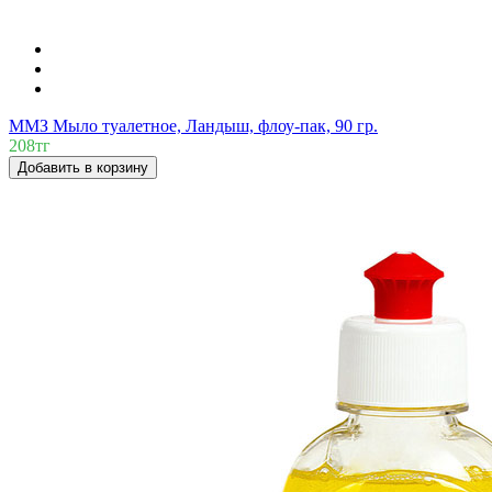
ММЗ Мыло туалетное, Ландыш, флоу-пак, 90 гр.
208тг
Добавить в корзину