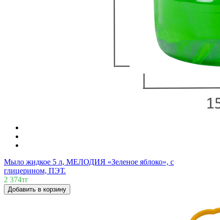
Мыло жидкое 5 л, МЕЛОДИЯ «Зеленое яблоко», с
глицерином, ПЭТ.
2 374тг
Добавить в корзину