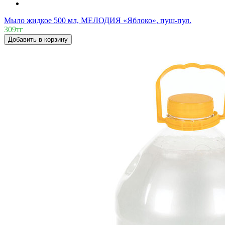
Мыло жидкое 500 мл, МЕЛОДИЯ «Яблоко», пуш-пул.
309тг
Добавить в корзину