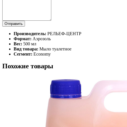
Отправить
Производитель:
РЕЛЬЕФ-ЦЕНТР
Формат:
Аэрозоль
Вес:
500 мл
Вид товара:
Мыло туалетное
Сегмент:
Economy
Похожие товары