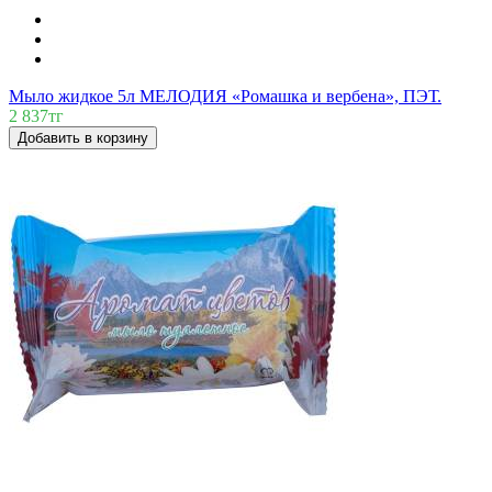
Мыло жидкое 5л МЕЛОДИЯ «Ромашка и вербена», ПЭТ.
2 837тг
Добавить в корзину