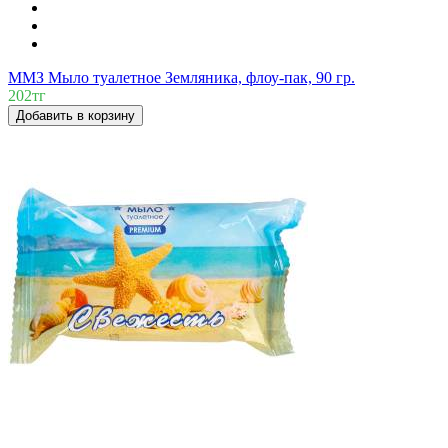
ММЗ Мыло туалетное Земляника, флоу-пак, 90 гр.
202тг
Добавить в корзину