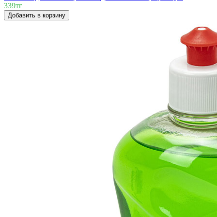
339тг
Добавить в корзину