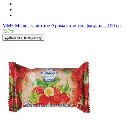
ММЗ Мыло туалетное Аромат цветов, флоу-пак, 100 гр.
227тг
Добавить в корзину