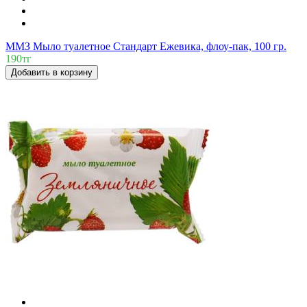
ММЗ Мыло туалетное Стандарт Ежевика, флоу-пак, 100 гр.
190тг
Добавить в корзину