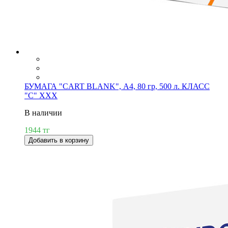
БУМАГА "CART BLANK", А4, 80 гр, 500 л. КЛАСС
"С" XXX
В наличии
1944 тг
Добавить в корзину