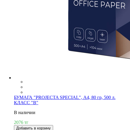
БУМАГА "PROJECTA SPECIAL", А4, 80 гр, 500 л.
КЛАСС "В"
В наличии
2076 тг
Добавить в корзину