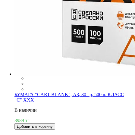
БУМАГА "CART BLANK", А3, 80 гр, 500 л. КЛАСС
"С" XXX
В наличии
3989 тг
Добавить в корзину