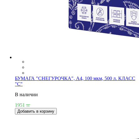
БУМАГА "СНЕГУРОЧКА", А4, 100 мкм, 500 л. КЛАСС
"С"
В наличии
1951 тг
Добавить в корзину