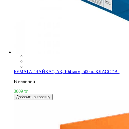
БУМАГА "ЧАЙКА", А3, 104 мкм, 500 л. КЛАСС "В"
В наличии
3809 тг
Добавить в корзину