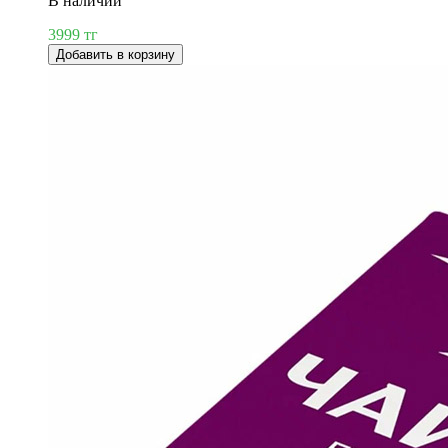
В наличии
3999 тг
Добавить в корзину