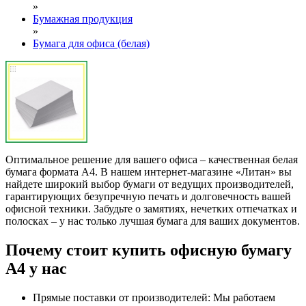
»
Бумажная продукция
»
Бумага для офиса (белая)
Оптимальное решение для вашего офиса – качественная белая
бумага формата А4. В нашем интернет-магазине «Литан» вы
найдете широкий выбор бумаги от ведущих производителей,
гарантирующих безупречную печать и долговечность вашей
офисной техники. Забудьте о замятиях, нечетких отпечатках и
полосках – у нас только лучшая бумага для ваших документов.
Почему стоит купить офисную бумагу
А4 у нас
Прямые поставки от производителей: Мы работаем