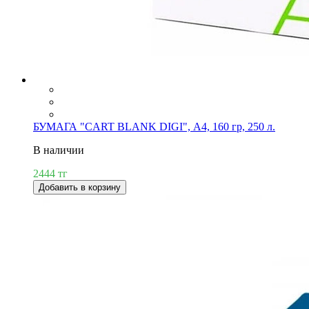
БУМАГА "CART BLANK DIGI", А4, 160 гр, 250 л.
В наличии
2444 тг
Добавить в корзину