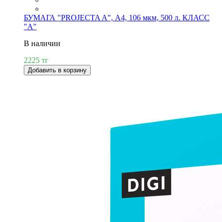
БУМАГА "PROJECTA A", А4, 106 мкм, 500 л. КЛАСС
"А"
В наличии
2225 тг
Добавить в корзину