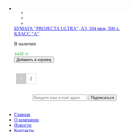
БУМАГА "PROJECTA ULTRA", A3, 104 мкм, 500 л.
КЛАСС "А"
В наличии
4448 тг
Добавить в корзину
1
2
Подписаться
ПОДПИСКА
Главная
О компании
Новости
Контакты