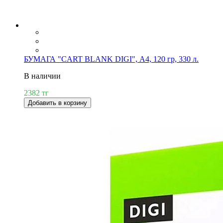
БУМАГА "CART BLANK DIGI", А4, 120 гр, 330 л.
В наличии
2382 тг
Добавить в корзину