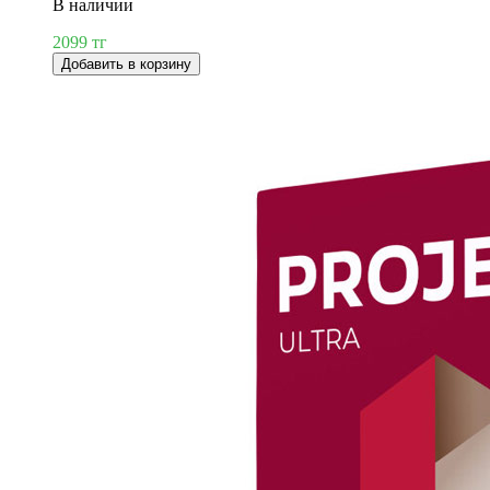
В наличии
2099 тг
Добавить в корзину