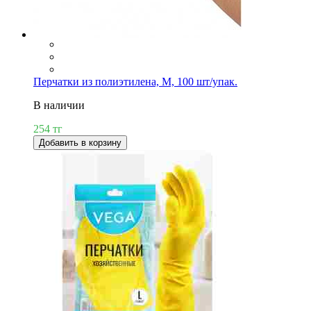
Перчатки из полиэтилена, M, 100 шт/упак.
В наличии
254 тг
Добавить в корзину