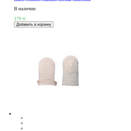
В наличии
179 тг
Добавить в корзину