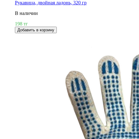
Рукавица, двойная ладонь, 320 гр
В наличии
198 тг
Добавить в корзину