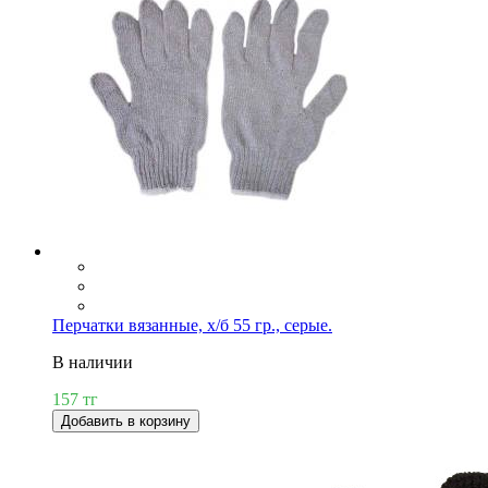
Перчатки вязанные, х/б 55 гр., серые.
В наличии
157 тг
Добавить в корзину