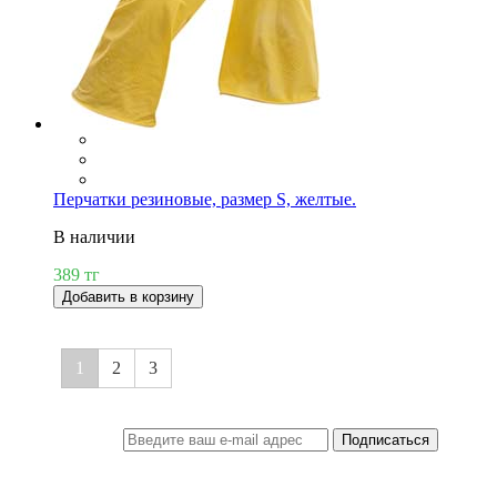
Перчатки резиновые, размер S, желтые.
В наличии
389 тг
Добавить в корзину
1
2
3
Подписаться
ПОДПИСКА