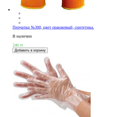
Перчатки №300, цвет оранжевый, синтетика.
В наличии
246 тг
Добавить в корзину