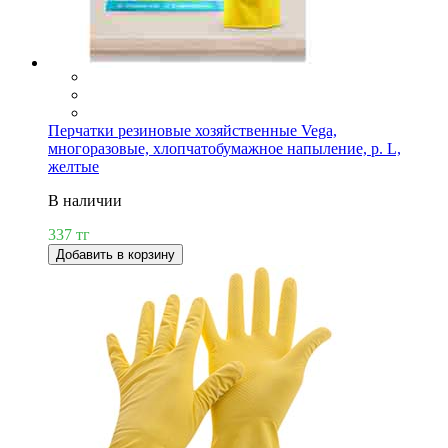
Перчатки резиновые хозяйственные Vega,
многоразовые, хлопчатобумажное напыление, р. L,
желтые
В наличии
337 тг
Добавить в корзину