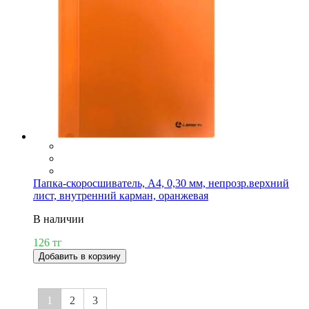
Папка-скоросшиватель, А4, 0,30 мм, непрозр.верхний
лист, внутренний карман, оранжевая
В наличии
126 тг
Добавить в корзину
1
2
3