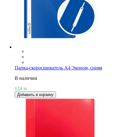
Папка-скоросшиватель А4 Эконом, синяя
В наличии
124 тг
Добавить в корзину