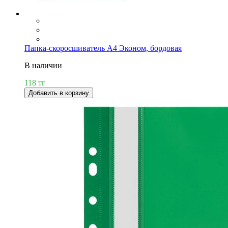
Папка-скоросшиватель А4 Эконом, бордовая
В наличии
118 тг
Добавить в корзину