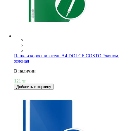
Папка-скоросшиватель А4 DOLCE COSTO Эконом,
зеленая
В наличии
121 тг
Добавить в корзину