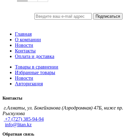
Подписаться
ПОДПИСКА
Главная
О компании
Новости
Контакты
Оплата и доставка
Товары в сравнении
Избранные товары
Новости
Авторизация
Контакты
г.Алматы, ул. Бокейханова (Аэродромная) 47Б, ниже пр.
Рыскулова
+7 (727) 385-94-94
info@litan.kz
Обратная связь