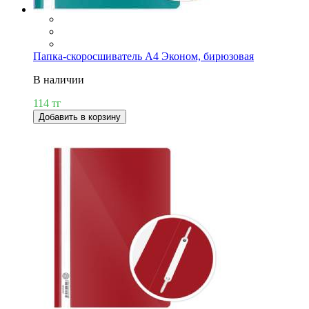
Папка-скоросшиватель А4 Эконом, бирюзовая
В наличии
114 тг
Добавить в корзину