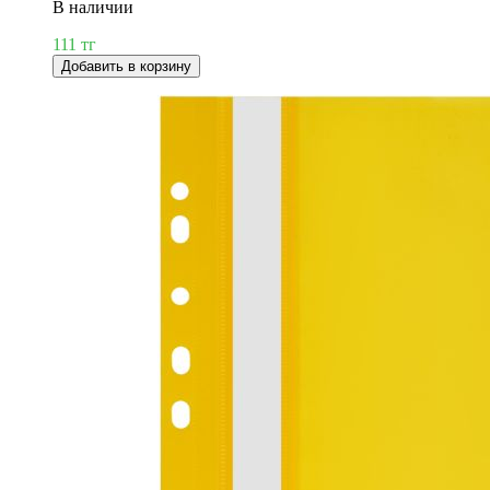
В наличии
111 тг
Добавить в корзину