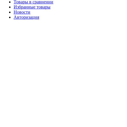
Товары в сравнении
Избранные товары
Новости
Авторизация