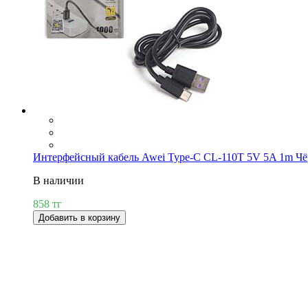
Интерфейсный кабель Awei Type-C CL-110T 5V 5A 1m Ч
В наличии
858 тг
Добавить в корзину