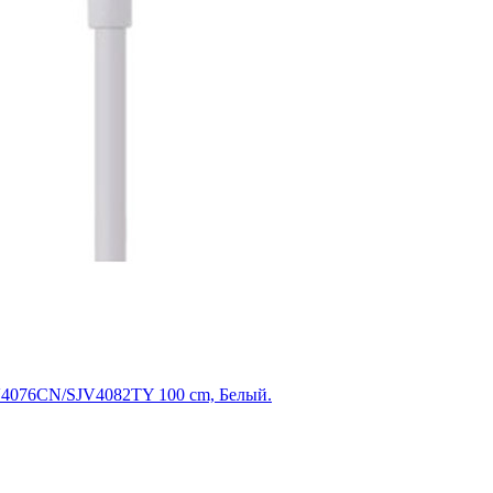
JV4076CN/SJV4082TY 100 cm, Белый.