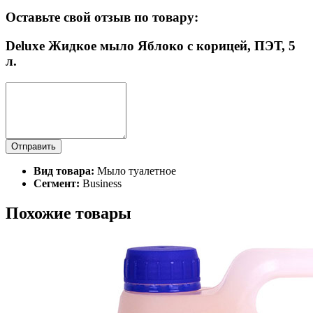
Оставьте свой отзыв по товару:
Deluxe Жидкое мыло Яблоко с корицей, ПЭТ, 5
л.
Отправить
Вид товара:
Мыло туалетное
Сегмент:
Business
Похожие товары