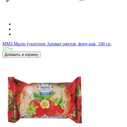
ММЗ Мыло туалетное Аромат цветов, флоу-пак, 100 гр.
227тг
Добавить в корзину