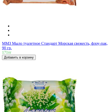
ММЗ Мыло туалетное Стандарт Морская свежесть, флоу-пак,
90 гр.
171тг
Добавить в корзину