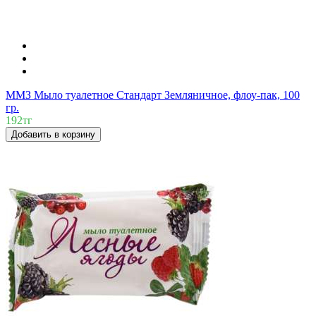
ММЗ Мыло туалетное Стандарт Земляничное, флоу-пак, 100
гр.
192тг
Добавить в корзину