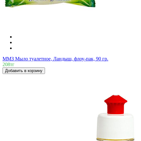
ММЗ Мыло туалетное, Ландыш, флоу-пак, 90 гр.
208тг
Добавить в корзину