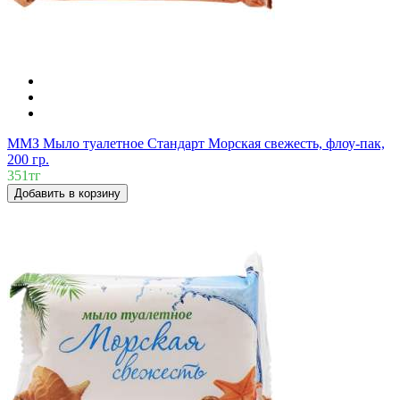
ММЗ Мыло туалетное Стандарт Морская свежесть, флоу-пак,
200 гр.
351тг
Добавить в корзину