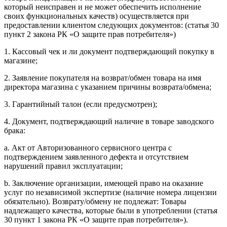
который неисправен и не может обеспечить исполнение
своих функциональных качеств) осуществляется при
предоставлении клиентом следующих документов: (статья 30
пункт 2 закона РК «О защите прав потребителя»)
1. Кассовый чек и ли документ подтверждающий покупку в
магазине;
2. Заявление покупателя на возврат/обмен товара на имя
директора магазина с указанием причины возврата/обмена;
3. Гарантийный талон (если предусмотрен);
4. Документ, подтверждающий наличие в товаре заводского
брака:
a. Акт от Авторизованного сервисного центра с
подтверждением заявленного дефекта и отсутствием
нарушений правил эксплуатации;
b. Заключение организации, имеющей право на оказание
услуг по независимой экспертизе (наличие номера лицензии
обязательно). Возврату/обмену не подлежат: Товары
надлежащего качества, которые были в употреблении (статья
30 пункт 1 закона РК «О защите прав потребителя»).