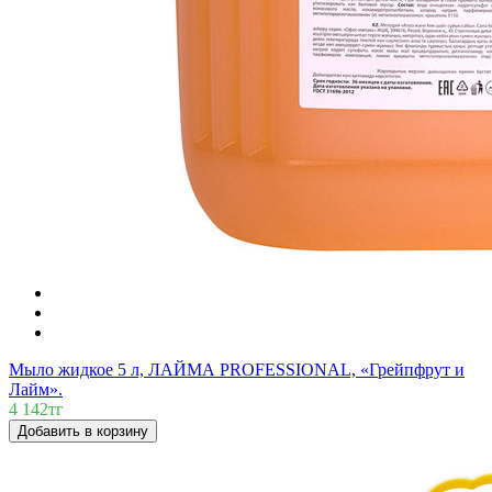
Мыло жидкое 5 л, ЛАЙМА PROFESSIONAL, «Грейпфрут и
Лайм».
4 142тг
Добавить в корзину