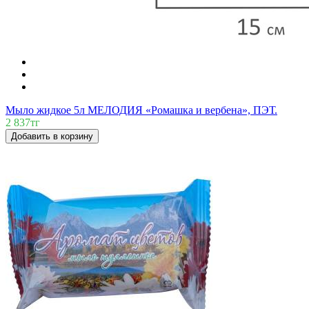
Мыло жидкое 5л МЕЛОДИЯ «Ромашка и вербена», ПЭТ.
2 837тг
Добавить в корзину