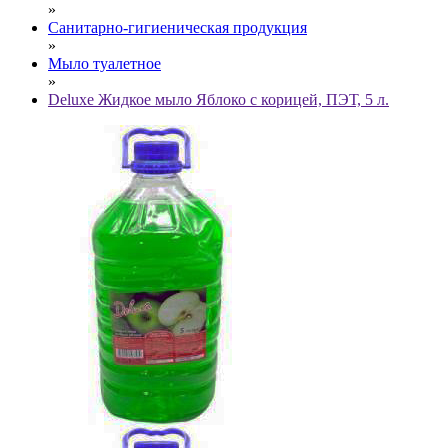
»
Санитарно-гигиеническая продукция
»
Мыло туалетное
»
Deluxe Жидкое мыло Яблоко с корицей, ПЭТ, 5 л.