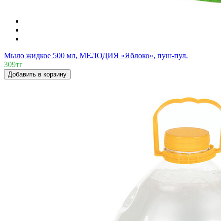
Мыло жидкое 500 мл, МЕЛОДИЯ «Яблоко», пуш-пул.
309тг
Добавить в корзину