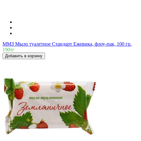
ММЗ Мыло туалетное Стандарт Ежевика, флоу-пак, 100 гр.
190тг
Добавить в корзину