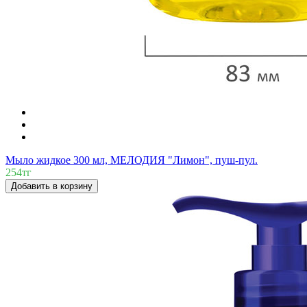
Мыло жидкое 300 мл, МЕЛОДИЯ "Лимон", пуш-пул.
254тг
Добавить в корзину