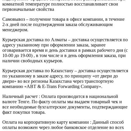
комнатной температуре полностью восстанавливает свои
первоначальные свойства
Самовывоз – получение товара в офисе компании, в течение
2-х дней после подтверждения заказа обслуживающим
менеджером.
Курьерская доставка по Алматы – доставка осуществляется по
адресу указанному при оформлении заказа, заранее
оговаривается время и день доставки в рамках рабочего дня (с
10-00 до 19-00) , в том числе и в день оформления заказа, при
наличии свободных курьеров.
Курьерская доставка по Казахстану – доставка осуществляется
по указанному в заказе адресу, по принципу «от двери до
двери» во все регионы Казахстана через транспортную
компанию «ABT & E-Trans Forwarding Company».
Наличный расчет : Оплата производится в национальной
валюте Тенге. По факту оплаты мы выдаем товарный чек и
все необходимые бухгалтерские документы, подтверждающие
факт покупки товара.
Оплата на корпоративную карту компании : Данный способ
оплаты возможен через любое банковское отделение во всех