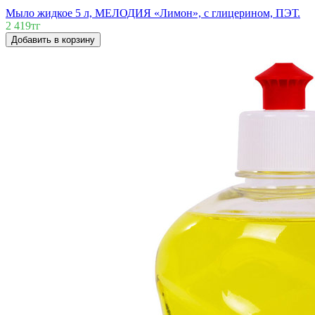
Мыло жидкое 5 л, МЕЛОДИЯ «Лимон», с глицерином, ПЭТ.
2 419тг
Добавить в корзину