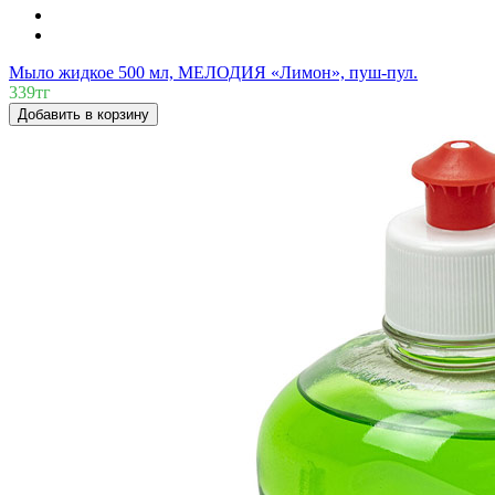
Мыло жидкое 500 мл, МЕЛОДИЯ «Лимон», пуш-пул.
339тг
Добавить в корзину