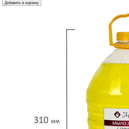
Добавить в корзину