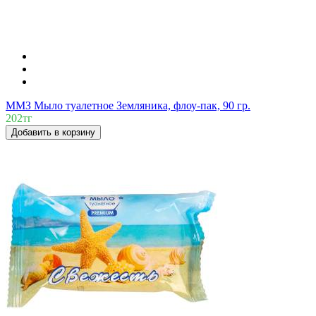
ММЗ Мыло туалетное Земляника, флоу-пак, 90 гр.
202тг
Добавить в корзину