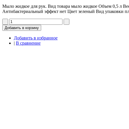
Мыло жидкое для рук. Вид товара мыло жидкое Объем 0,5 л Ве
Антибактериальный эффект нет Цвет зеленый Вид упаковки пл
Добавить в корзину
Добавить в избранное
|
В сравнение