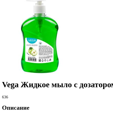
Vega Жидкое мыло с дозатором
636
Описание