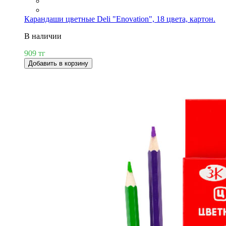
Карандаши цветные Deli "Enovation", 18 цвета, картон.
В наличии
909 тг
Добавить в корзину