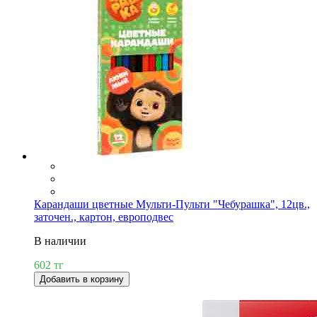
Карандаши цветные Мульти-Пульти "Чебурашка", 12цв.,
заточен., картон, европодвес
В наличии
602 тг
Добавить в корзину