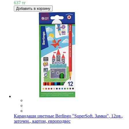
637 тг
Добавить в корзину
Карандаши цветные Berlingo "SuperSoft. Замки", 12цв.,
заточен., картон, европодвес