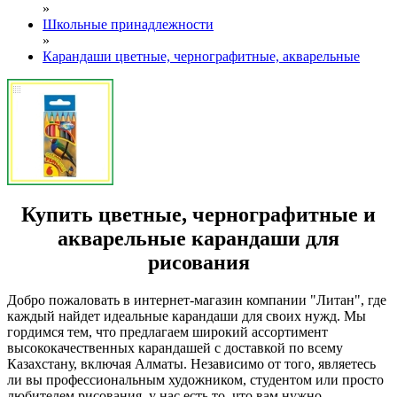
»
Школьные принадлежности
»
Карандаши цветные, чернографитные, акварельные
Купить цветные, чернографитные и
акварельные карандаши для
рисования
Добро пожаловать в интернет-магазин компании "Литан", где
каждый найдет идеальные карандаши для своих нужд. Мы
гордимся тем, что предлагаем широкий ассортимент
высококачественных карандашей с доставкой по всему
Казахстану, включая Алматы. Независимо от того, являетесь
ли вы профессиональным художником, студентом или просто
любителем рисования, у нас есть то, что вам нужно.