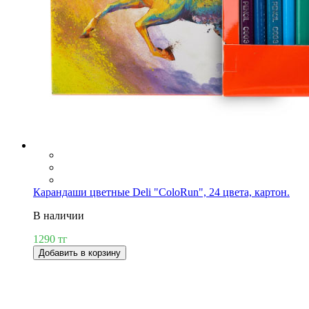
Карандаши цветные Deli "ColoRun", 24 цвета, картон.
В наличии
1290 тг
Добавить в корзину