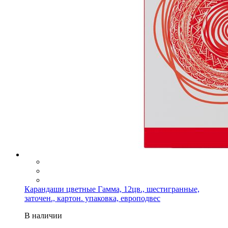
Карандаши цветные Гамма, 12цв., шестигранные,
заточен., картон. упаковка, европодвес
В наличии