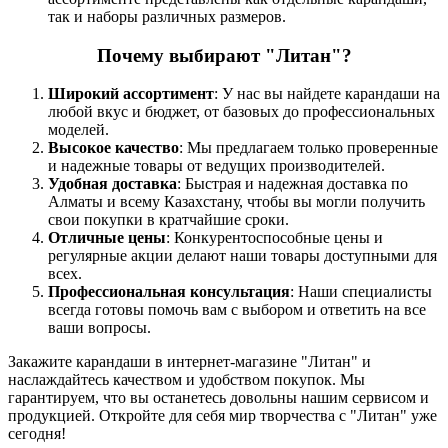
так и наборы различных размеров.
Почему выбирают "Литан"?
Широкий ассортимент
: У нас вы найдете карандаши на
любой вкус и бюджет, от базовых до профессиональных
моделей.
Высокое качество
: Мы предлагаем только проверенные
и надежные товары от ведущих производителей.
Удобная доставка
: Быстрая и надежная доставка по
Алматы и всему Казахстану, чтобы вы могли получить
свои покупки в кратчайшие сроки.
Отличные цены
: Конкурентоспособные цены и
регулярные акции делают наши товары доступными для
всех.
Профессиональная консультация
: Наши специалисты
всегда готовы помочь вам с выбором и ответить на все
ваши вопросы.
Закажите карандаши в интернет-магазине "Литан" и
наслаждайтесь качеством и удобством покупок. Мы
гарантируем, что вы останетесь довольны нашим сервисом и
продукцией. Откройте для себя мир творчества с "Литан" уже
сегодня!