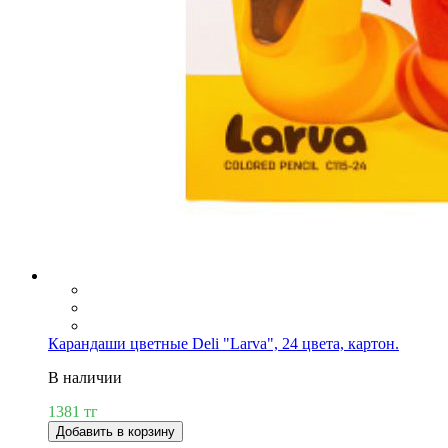
Карандаши цветные Deli "Larva", 24 цвета, картон.
В наличии
1381 тг
Добавить в корзину