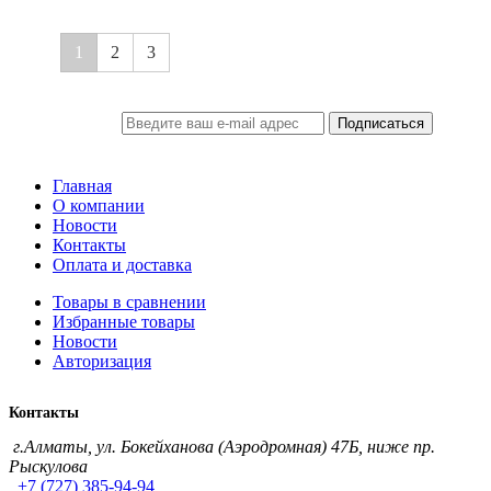
1
2
3
Подписаться
ПОДПИСКА
Главная
О компании
Новости
Контакты
Оплата и доставка
Товары в сравнении
Избранные товары
Новости
Авторизация
Контакты
г.Алматы, ул. Бокейханова (Аэродромная) 47Б, ниже пр.
Рыскулова
+7 (727) 385-94-94