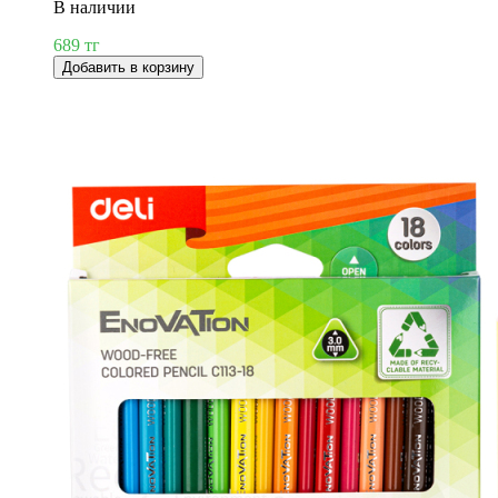
В наличии
689 тг
Добавить в корзину