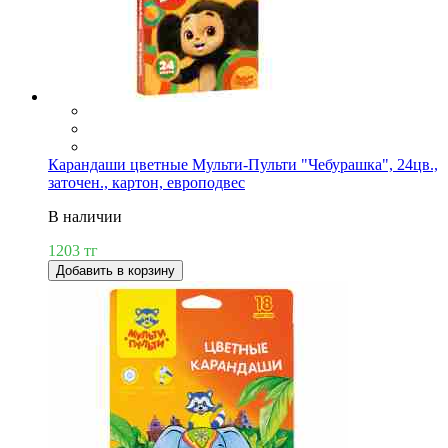
Карандаши цветные Мульти-Пульти "Чебурашка", 24цв.,
заточен., картон, европодвес
В наличии
1203 тг
Добавить в корзину