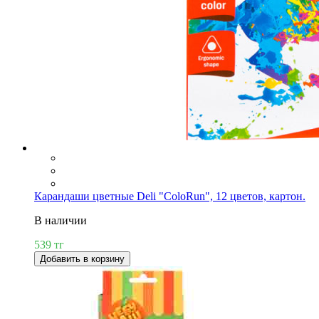
Карандаши цветные Deli "ColoRun", 12 цветов, картон.
В наличии
539 тг
Добавить в корзину