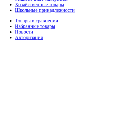
Хозяйственные товары
Школьные принадлежности
Товары в сравнении
Избранные товары
Новости
Авторизация