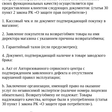
своих функциональных качеств) осуществляется при
предоставлении клиентом следующих документов: (статья 30
пункт 2 закона РК «О защите прав потребителя»)
1. Кассовый чек и ли документ подтверждающий покупку в
магазине;
2. Заявление покупателя на возврат/обмен товара на имя
директора магазина с указанием причины возврата/обмена;
3. Гарантийный талон (если предусмотрен);
4. Документ, подтверждающий наличие в товаре заводского
брака:
a. Акт от Авторизованного сервисного центра с
подтверждением заявленного дефекта и отсутствием
нарушений правил эксплуатации;
b. Заключение организации, имеющей право на оказание
услуг по независимой экспертизе (наличие номера лицензии
обязательно). Возврату/обмену не подлежат: Товары
надлежащего качества, которые были в употреблении (статья
30 пункт 1 закона РК «О защите прав потребителя»).