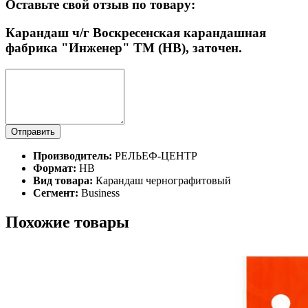
Оставьте свой отзыв по товару:
Карандаш ч/г Воскресенская карандашная
фабрика "Инженер" ТМ (HB), заточен.
Отправить
Производитель:
РЕЛЬЕФ-ЦЕНТР
Формат:
HB
Вид товара:
Карандаш чернографитовый
Сегмент:
Business
Похожие товары