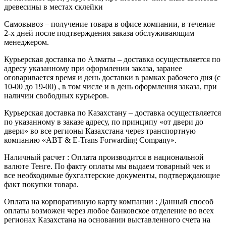
древесины в местах склейки
Самовывоз – получение товара в офисе компании, в течение
2-х дней после подтверждения заказа обслуживающим
менеджером.
Курьерская доставка по Алматы – доставка осуществляется по
адресу указанному при оформлении заказа, заранее
оговаривается время и день доставки в рамках рабочего дня (с
10-00 до 19-00) , в том числе и в день оформления заказа, при
наличии свободных курьеров.
Курьерская доставка по Казахстану – доставка осуществляется
по указанному в заказе адресу, по принципу «от двери до
двери» во все регионы Казахстана через транспортную
компанию «ABT & E-Trans Forwarding Company».
Наличный расчет : Оплата производится в национальной
валюте Тенге. По факту оплаты мы выдаем товарный чек и
все необходимые бухгалтерские документы, подтверждающие
факт покупки товара.
Оплата на корпоративную карту компании : Данный способ
оплаты возможен через любое банковское отделение во всех
регионах Казахстана на основании выставленного счета на