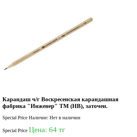
Карандаш ч/г Воскресенская карандашная
фабрика "Инженер" ТМ (HB), заточен.
Special Price
Наличие:
Нет в наличии
Цена:
64 тг
Special Price