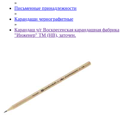
»
Письменные принадлежности
»
Карандаши чернографитные
»
Карандаш ч/г Воскресенская карандашная фабрика
"Инженер" ТМ (HB), заточен.