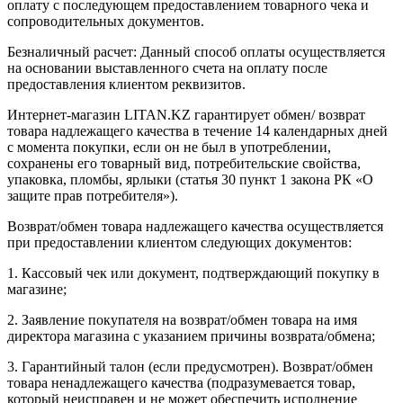
оплату с последующем предоставлением товарного чека и
сопроводительных документов.
Безналичный расчет: Данный способ оплаты осуществляется
на основании выставленного счета на оплату после
предоставления клиентом реквизитов.
Интернет-магазин LITAN.KZ гарантирует обмен/ возврат
товара надлежащего качества в течение 14 календарных дней
с момента покупки, если он не был в употреблении,
сохранены его товарный вид, потребительские свойства,
упаковка, пломбы, ярлыки (статья 30 пункт 1 закона РК «О
защите прав потребителя»).
Возврат/обмен товара надлежащего качества осуществляется
при предоставлении клиентом следующих документов:
1. Кассовый чек или документ, подтверждающий покупку в
магазине;
2. Заявление покупателя на возврат/обмен товара на имя
директора магазина с указанием причины возврата/обмена;
3. Гарантийный талон (если предусмотрен). Возврат/обмен
товара ненадлежащего качества (подразумевается товар,
который неисправен и не может обеспечить исполнение