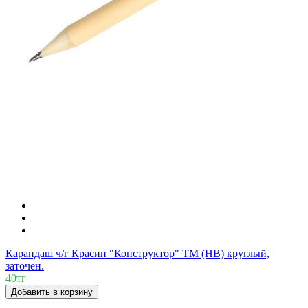
Карандаш ч/г Красин "Конструктор" ТМ (HB) круглый,
заточен.
40тг
Добавить в корзину