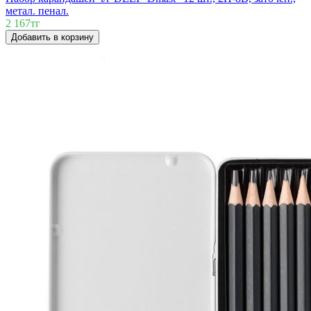
метал. пенал.
2 167тг
Добавить в корзину