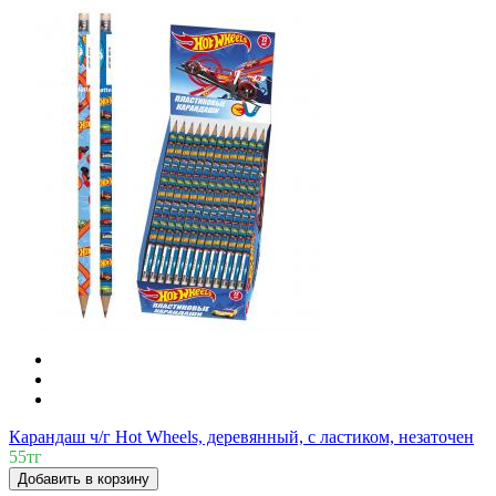
Карандаш ч/г Hot Wheels, деревянный, с ластиком, незаточен
55тг
Добавить в корзину