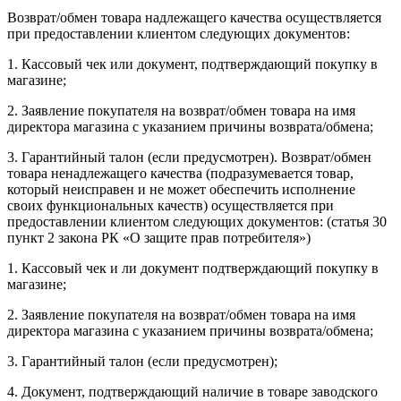
Возврат/обмен товара надлежащего качества осуществляется
при предоставлении клиентом следующих документов:
1. Кассовый чек или документ, подтверждающий покупку в
магазине;
2. Заявление покупателя на возврат/обмен товара на имя
директора магазина с указанием причины возврата/обмена;
3. Гарантийный талон (если предусмотрен). Возврат/обмен
товара ненадлежащего качества (подразумевается товар,
который неисправен и не может обеспечить исполнение
своих функциональных качеств) осуществляется при
предоставлении клиентом следующих документов: (статья 30
пункт 2 закона РК «О защите прав потребителя»)
1. Кассовый чек и ли документ подтверждающий покупку в
магазине;
2. Заявление покупателя на возврат/обмен товара на имя
директора магазина с указанием причины возврата/обмена;
3. Гарантийный талон (если предусмотрен);
4. Документ, подтверждающий наличие в товаре заводского