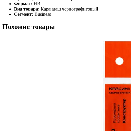
Формат:
HB
Вид товара:
Карандаш чернографитовый
Сегмент:
Business
Похожие товары