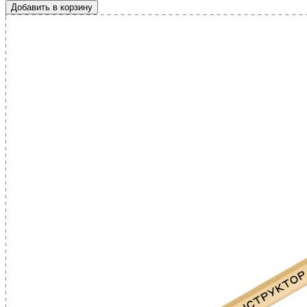
Добавить в корзину