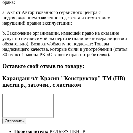
брака:
a. Акт от Авторизованного сервисного центра с
подтверждением заявленного дефекта и отсутствием
нарушений правил эксплуатации;
b. Заключение организации, имеющей право на оказание
услуг по независимой экспертизе (наличие номера лицензии
обязательно). Возврату/обмену не подлежат: Товары
надлежащего качества, которые были в употреблении (статья
30 пункт 1 закона РК «О защите прав потребителя»).
Оставьте свой отзыв по товару:
Карандаш ч/г Красин "Конструктор" ТМ (HB)
шестигр., заточен., с ластиком
Отправить
Производитель:
РЕЛЬЕФ-ЦЕНТР