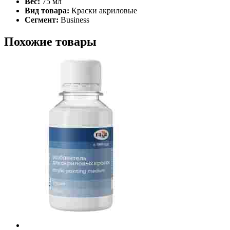
Вес:
75 мл
Вид товара:
Краски акриловые
Сегмент:
Business
Похожие товары