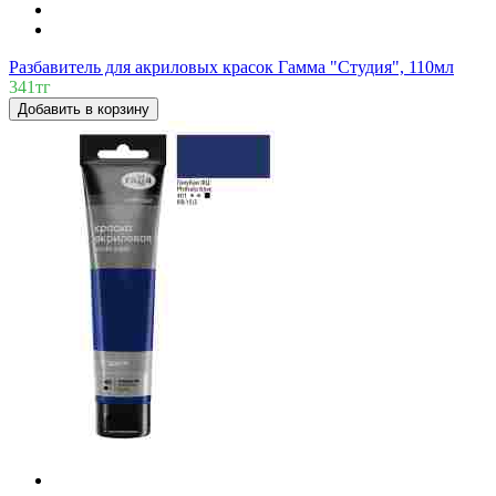
Разбавитель для акриловых красок Гамма "Студия", 110мл
341тг
Добавить в корзину