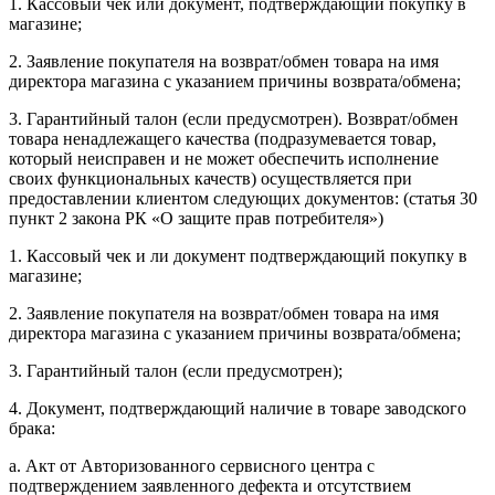
1. Кассовый чек или документ, подтверждающий покупку в
магазине;
2. Заявление покупателя на возврат/обмен товара на имя
директора магазина с указанием причины возврата/обмена;
3. Гарантийный талон (если предусмотрен). Возврат/обмен
товара ненадлежащего качества (подразумевается товар,
который неисправен и не может обеспечить исполнение
своих функциональных качеств) осуществляется при
предоставлении клиентом следующих документов: (статья 30
пункт 2 закона РК «О защите прав потребителя»)
1. Кассовый чек и ли документ подтверждающий покупку в
магазине;
2. Заявление покупателя на возврат/обмен товара на имя
директора магазина с указанием причины возврата/обмена;
3. Гарантийный талон (если предусмотрен);
4. Документ, подтверждающий наличие в товаре заводского
брака:
a. Акт от Авторизованного сервисного центра с
подтверждением заявленного дефекта и отсутствием