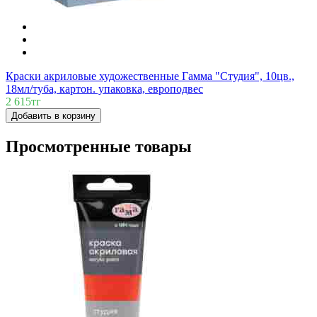
Краски акриловые художественные Гамма "Студия", 10цв.,
18мл/туба, картон. упаковка, европодвес
2 615тг
Добавить в корзину
Просмотренные товары