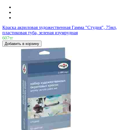
Краска акриловая художественная Гамма "Студия", 75мл,
пластиковая туба, зеленая изумрудная
607тг
Добавить в корзину