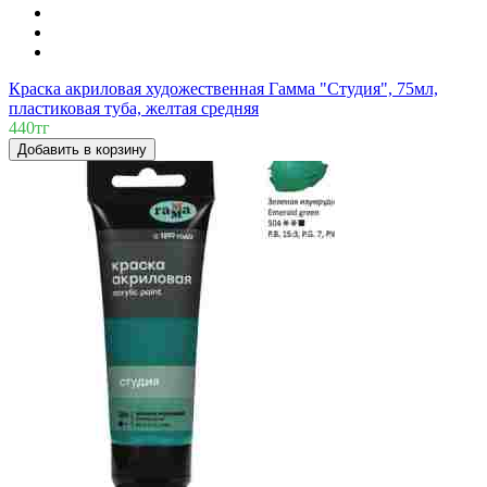
Краска акриловая художественная Гамма "Студия", 75мл,
пластиковая туба, желтая средняя
440тг
Добавить в корзину