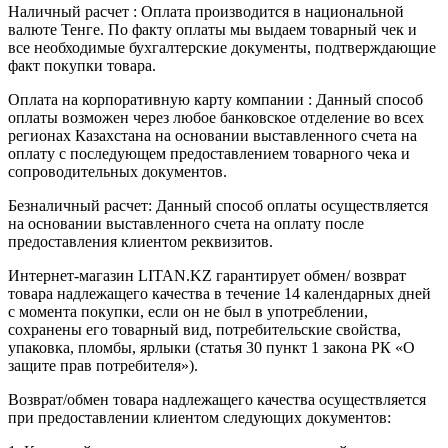
Наличный расчет : Оплата производится в национальной
валюте Тенге. По факту оплаты мы выдаем товарный чек и
все необходимые бухгалтерские документы, подтверждающие
факт покупки товара.
Оплата на корпоративную карту компании : Данный способ
оплаты возможен через любое банковское отделение во всех
регионах Казахстана на основании выставленного счета на
оплату с последующем предоставлением товарного чека и
сопроводительных документов.
Безналичный расчет: Данный способ оплаты осуществляется
на основании выставленного счета на оплату после
предоставления клиентом реквизитов.
Интернет-магазин LITAN.KZ гарантирует обмен/ возврат
товара надлежащего качества в течение 14 календарных дней
с момента покупки, если он не был в употреблении,
сохранены его товарный вид, потребительские свойства,
упаковка, пломбы, ярлыки (статья 30 пункт 1 закона РК «О
защите прав потребителя»).
Возврат/обмен товара надлежащего качества осуществляется
при предоставлении клиентом следующих документов: