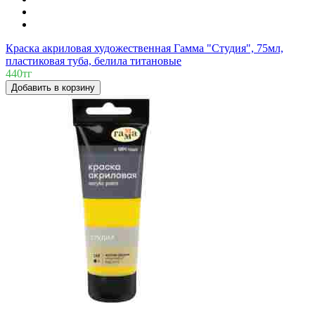
Краска акриловая художественная Гамма "Студия", 75мл,
пластиковая туба, белила титановые
440тг
Добавить в корзину