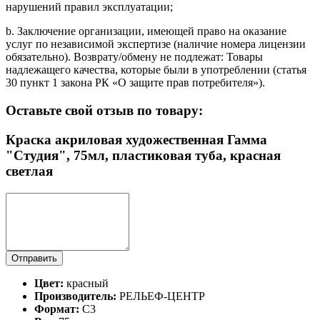
нарушений правил эксплуатации;
b. Заключение организации, имеющей право на оказание
услуг по независимой экспертизе (наличие номера лицензии
обязательно). Возврату/обмену не подлежат: Товары
надлежащего качества, которые были в употреблении (статья
30 пункт 1 закона РК «О защите прав потребителя»).
Оставьте свой отзыв по товару:
Краска акриловая художественная Гамма
"Студия", 75мл, пластиковая туба, красная
светлая
Отправить
Цвет:
красный
Производитель:
РЕЛЬЕФ-ЦЕНТР
Формат:
С3