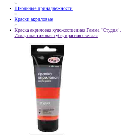
»
Школьные принадлежности
»
Краски акриловые
»
Краска акриловая художественная Гамма "Студия",
75мл, пластиковая туба, красная светлая