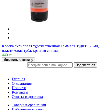
Краска акриловая художественная Гамма "Студия", 75мл,
пластиковая туба, красная светлая
440 тг
Добавить в корзину
Подписаться
ПОДПИСКА
Главная
О компании
Новости
Контакты
Оплата и доставка
Товары в сравнении
Избранные товары