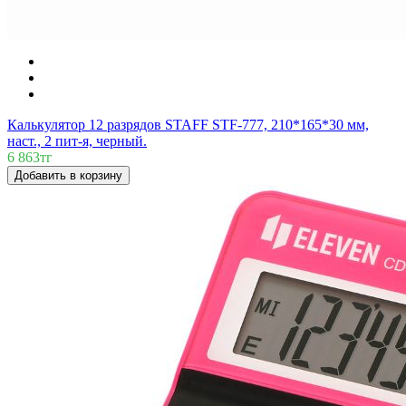
Калькулятор 12 разрядов STAFF STF-777, 210*165*30 мм,
наст., 2 пит-я, черный.
6 863тг
Добавить в корзину