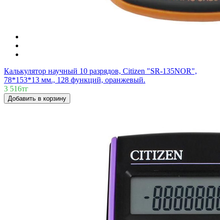
Калькулятор научный 10 разрядов, Citizen "SR-135NOR",
78*153*13 мм., 128 функций, оранжевый.
3 516тг
Добавить в корзину