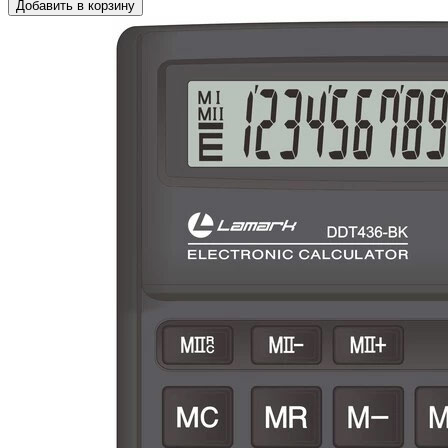
Добавить в корзину