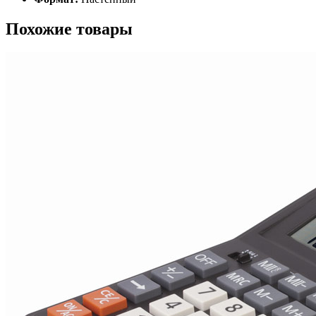
Похожие товары