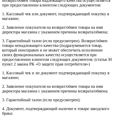
Возврат/обмен товара надлежащего качества осуществляется
при предоставлении клиентом следующих документов:
1. Кассовый чек или документ, подтверждающий покупку в
магазине;
2. Заявление покупателя на возврат/обмен товара на имя
директора магазина с указанием причины возврата/обмена;
3. Гарантийный талон (если предусмотрен). Возврат/обмен
товара ненадлежащего качества (подразумевается товар,
который неисправен и не может обеспечить исполнение
своих функциональных качеств) осуществляется при
предоставлении клиентом следующих документов: (статья 30
пункт 2 закона РК «О защите прав потребителя»)
1. Кассовый чек и ли документ подтверждающий покупку в
магазине;
2. Заявление покупателя на возврат/обмен товара на имя
директора магазина с указанием причины возврата/обмена;
3. Гарантийный талон (если предусмотрен);
4. Документ, подтверждающий наличие в товаре заводского
брака: