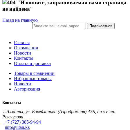
"Извините, запрашиваемая вами страница
не найдена"
Назад на главную
Подписаться
ПОДПИСКА
Главная
О компании
Новости
Контакты
Оплата и доставка
Товары в сравнении
Избранные товары
Новости
Авторизация
Контакты
г.Алматы, ул. Бокейханова (Аэродромная) 47Б, ниже пр.
Рыскулова
+7 (727) 385-94-94
info@litan.kz