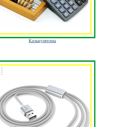
Калькуляторы