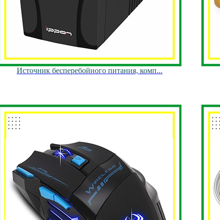
Источник бесперебойного питания, комп...