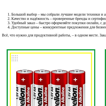
Большой выбор – мы собрали лучшие модели техники и ак
Качество и надёжность – проверенные бренды и сертифи
Удобный заказ – быстро оформляйте покупки онлайн, с до
Доступные цены – конкурентные предложения для бизнес
Всё, что нужно для продуктивной работы, – в одном месте. Зак