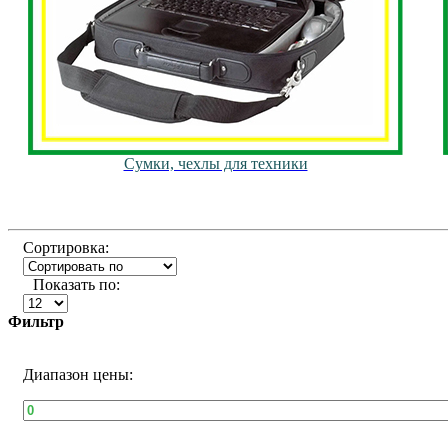
Сумки, чехлы для техники
Сортировка:
Показать по:
Фильтр
Диапазон цены: