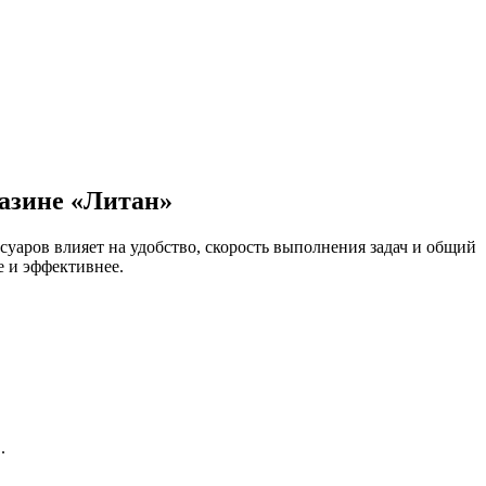
азине «Литан»
суаров влияет на удобство, скорость выполнения задач и общий
е и эффективнее.
.