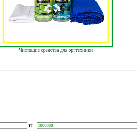
Чистящие средства для оргтехники
тг -