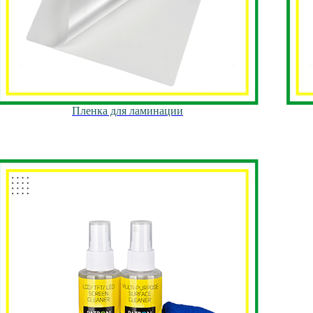
Пленка для ламинации