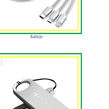
Кабели