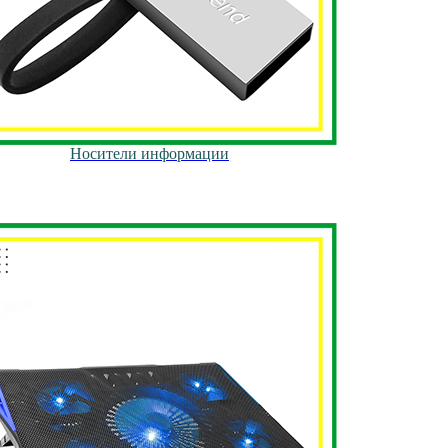
Носители информации