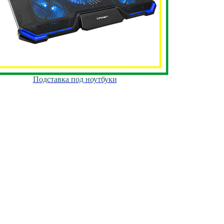
Подставка под ноутбуки