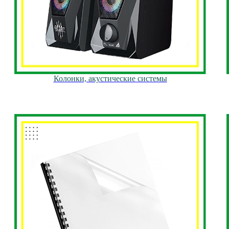
Колонки, акустические системы