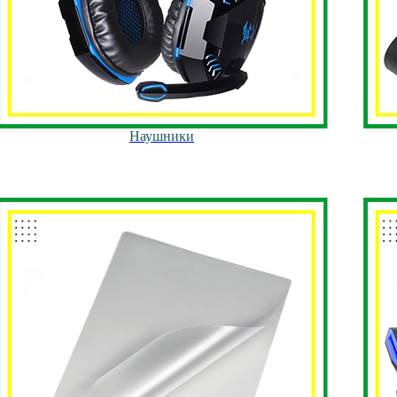
Наушники