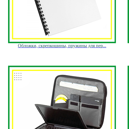
Обложки, скрепкошины, пружины для пер...