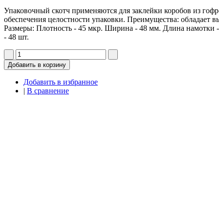
Упаковочный скотч применяются для заклейки коробов из гофр
обеспечения целостности упаковки. Преимущества: обладает в
Размеры: Плотность - 45 мкр. Ширина - 48 мм. Длина намотки -
- 48 шт.
Добавить в корзину
Добавить в избранное
|
В сравнение