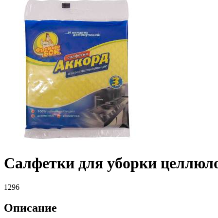
Салфетки для уборки целлюло
1296
Описание