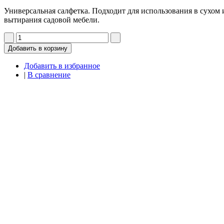
Универсальная салфетка. Подходит для использования в сухом
вытирания садовой мебели.
Добавить в корзину
Добавить в избранное
|
В сравнение