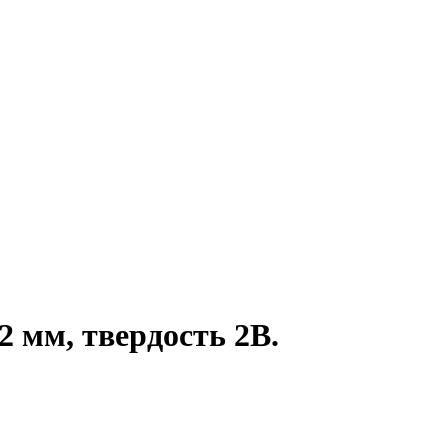
 мм, твердость 2B.